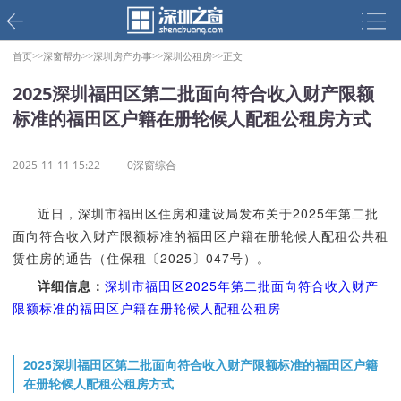
首页>>
深窗帮办>>
深圳房产办事>>
深圳公租房>>
正文
2025深圳福田区第二批面向符合收入财产限额
标准的福田区户籍在册轮候人配租公租房方式
2025-11-11 15:22
0深窗综合
近日，深圳市福田区住房和建设局发布关于2025年第二批
面向符合收入财产限额标准的福田区户籍在册轮候人配租公共租
赁住房的通告（住保租〔2025〕047号）。
详细信息：
深圳市福田区2025年第二批面向符合收入财产
限额标准的福田区户籍在册轮候人配租公租房
2025深圳福田区第二批面向符合收入财产限额标准的福田区户籍
在册轮候人配租公租房方式