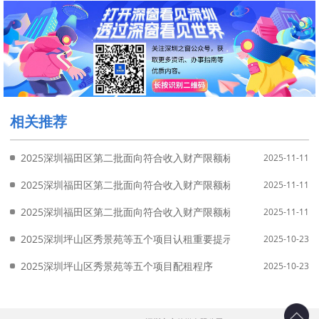
相关推荐
2025深圳福田区第二批面向符合收入财产限额标准的福田区户籍在
2025-11-11
2025深圳福田区第二批面向符合收入财产限额标准的福田区户籍在
2025-11-11
2025深圳福田区第二批面向符合收入财产限额标准的福田区户籍在
2025-11-11
2025深圳坪山区秀景苑等五个项目认租重要提示
2025-10-23
2025深圳坪山区秀景苑等五个项目配租程序
2025-10-23