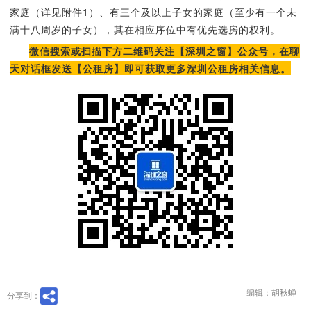
家庭（详见附件1）、有三个及以上子女的家庭（至少有一个未
满十八周岁的子女），其在相应序位中有优先选房的权利。
微信搜索或扫描下方二维码关注【深圳之窗】公众号，在聊
天对话框发送【公租房】即可获取更多深圳公租房相关信息。
编辑：胡秋蝉
分享到：