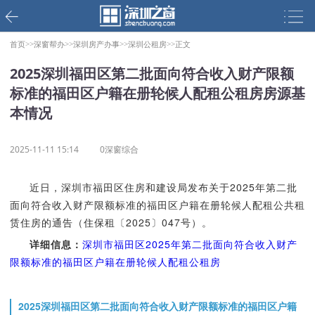
首页>>
深窗帮办>>
深圳房产办事>>
深圳公租房>>
正文
2025深圳福田区第二批面向符合收入财产限额
标准的福田区户籍在册轮候人配租公租房房源基
本情况
2025-11-11 15:14
0深窗综合
近日，深圳市福田区住房和建设局发布关于2025年第二批
面向符合收入财产限额标准的福田区户籍在册轮候人配租公共租
赁住房的通告（住保租〔2025〕047号）。
详细信息：
深圳市福田区2025年第二批面向符合收入财产
限额标准的福田区户籍在册轮候人配租公租房
2025深圳福田区第二批面向符合收入财产限额标准的福田区户籍