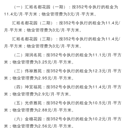
（一）汇裕名都花园（一期）：按352号令执行的租金为
11.4元/月·平方米；物业管理费为3元/月·平方米。
汇裕名都花园（二期）：按352号令执行的租金为11.4元/
月·平方米；物业管理费为3元/月·平方米。
汇裕名都花园（三期）：按352号令执行的租金为11.4元/
月·平方米；物业管理费为3元/月·平方米。
（二）湖润名苑：按352号令执行的租金为11.1元/月·平方
米；物业管理费为3.25元/月·平方米。
（三）伟禄雅苑：按352号令执行的租金为12.3元/月·平方
米；物业管理费为2.95元/月·平方米。
（四）坤宜福苑：按352号令执行的租金为11.4元/月·平方
米；物业管理费为2.9元/月·平方米。
（五）光侨雅苑：按352号令执行的租金为10.5元/月·平方
米；物业管理费为2.88元/月·平方米。
（六）金穗花园：按352号令执行的租金为10.2元/月·平方
米；物业管理费为2.56元/月·平方米。