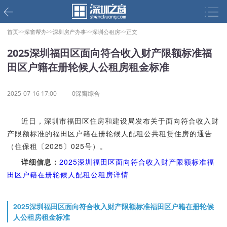
首页>>
深窗帮办>>
深圳房产办事>>
深圳公租房>>
正文
2025深圳福田区面向符合收入财产限额标准福
田区户籍在册轮候人公租房租金标准
2025-07-16 17:00
0深窗综合
近日，深圳市福田区住房和建设局发布关于面向符合收入财
产限额标准的福田区户籍在册轮候人配租公共租赁住房的通告
（住保租〔2025〕025号）。
详细信息：
2025深圳福田区面向符合收入财产限额标准福
田区户籍在册轮候人配租公租房详情
2025深圳福田区面向符合收入财产限额标准福田区户籍在册轮候
人公租房租金标准