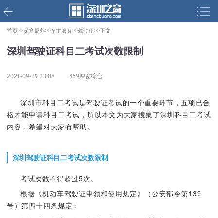
首页>>
深窗帮办>>
车主服务>>
驾驶证>>
正文
深圳驾驶证科目二考试次数限制
2021-09-29 23:08
469深窗综合
深圳市科目二考试是驾驶证考试的一个重要环节，五项已合
格才能申请科目二考试，所以本文为大家搜集了深圳科目二考试
内容，希望对大家有帮助。
深圳驾驶证科目二考试次数限制
考试次数不得超过5次。
根据《机动车驾驶证申领和使用规定》（公安部令第139
号）第四十四条规定：