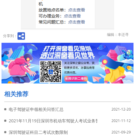
编辑：丰迁寻
分享到：
相关推荐
电子驾驶证申领相关问答汇总
2021-12-20
2021年11月19日深圳市机动车驾驶人考试业务暂停详情
2021-11-12
深圳驾驶证科目二考试次数限制
2021-09-29