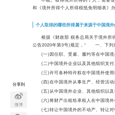
和《境外所得个人所得税抵免明细表》
个人取得的哪些所得属于来源于中国境外
根据《财政部 税务总局关于境外所
公告2020年第3号)规定，“ 一、下
(一)因任职、受雇、履约等在中国境
(二)中国境外企业以及其他组织支付
(三)许可各种特许权在中国境外使用
(四)在中国境外从事生产、经营活
分享到
(五)从中国境外企业、其他组织以
(六)将财产出租给承租人在中国境外
微博
(七)转让中国境外的不动产、转让