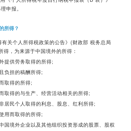
办理申报。
的所得？
得有关个人所得税政策的公告》(财政部 税务总局
列所得，为来源于中国境外的所得：
外提供劳务取得的所得;
且负担的稿酬所得;
而取得的所得;
动而取得的与生产、经营活动相关的所得;
及非居民个人取得的利息、股息、红利所得;
使用而取得的所得;
对中国境外企业以及其他组织投资形成的股票、股权