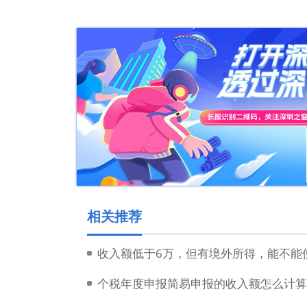
相关推荐
收入额低于6万，但有境外所得，能不能
个税年度申报简易申报的收入额怎么计算