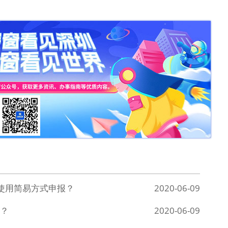
使用简易方式申报？
2020-06-09
？
2020-06-09