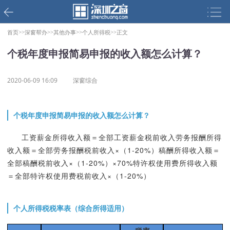
首页>>
深窗帮办>>
其他办事>>
个人所得税>>
正文
个税年度申报简易申报的收入额怎么计算？
2020-06-09 16:09
深窗综合
个税年度申报简易申报的收入额怎么计算？
工资薪金所得收入额＝全部工资薪金税前收入劳务报酬所得
收入额＝全部劳务报酬税前收入×（1-20%）稿酬所得收入额＝
全部稿酬税前收入×（1-20%）×70%特许权使用费所得收入额
＝全部特许权使用费税前收入×（1-20%）
个人所得税税率表
（综合所得适用）