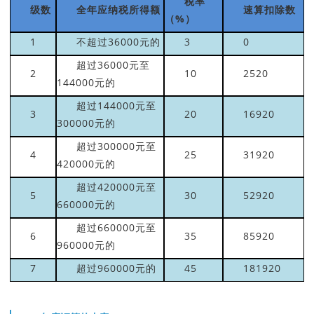
税率
级数
全年应纳税所得额
速算扣除数
（%）
1
不超过36000元的
3
0
超过36000元至
2
10
2520
144000元的
超过144000元至
3
20
16920
300000元的
超过300000元至
4
25
31920
420000元的
超过420000元至
5
30
52920
660000元的
超过660000元至
6
35
85920
960000元的
7
超过960000元的
45
181920