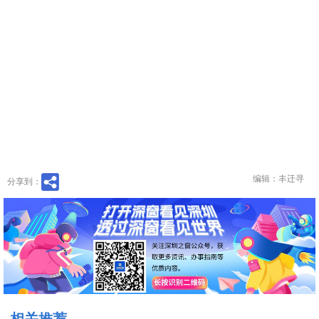
编辑：丰迁寻
分享到：
相关推荐