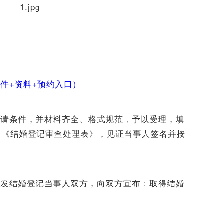
件+资料+预约入口）
申请条件，并材料齐全、格式规范，予以受理，填
写《结婚登记审查处理表》，见证当事人签名并按
颁发结婚登记当事人双方，向双方宣布：取得结婚