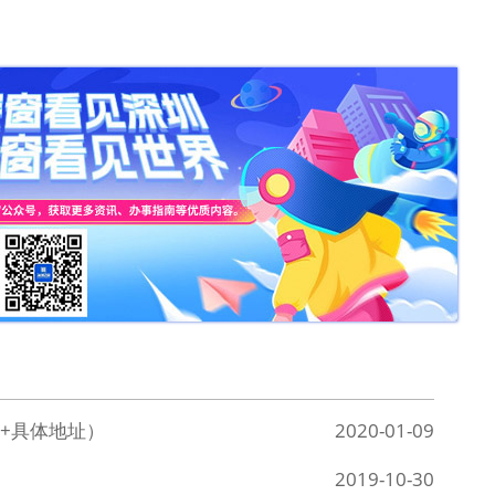
+具体地址）
2020-01-09
2019-10-30