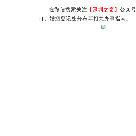
在微信搜索关注
【深圳之窗】
公众
口、婚姻登记处分布等相关办事指南。