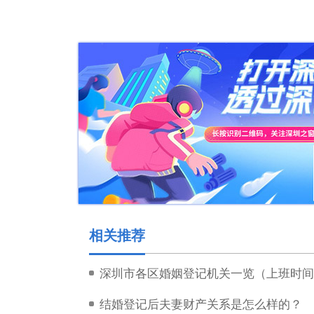
相关推荐
深圳市各区婚姻登记机关一览（上班时间
结婚登记后夫妻财产关系是怎么样的？