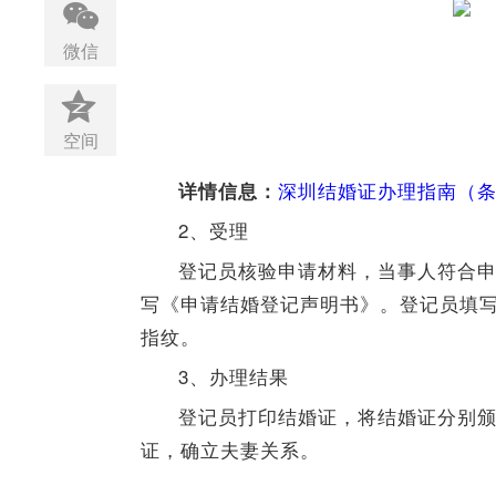
微信
空间
深圳结婚证办理指南（条
详情信息：
2、受理
登记员核验申请材料，当事人符合
写《申请结婚登记声明书》。登记员填
指纹。
3、办理结果
登记员打印结婚证，将结婚证分别
证，确立夫妻关系。