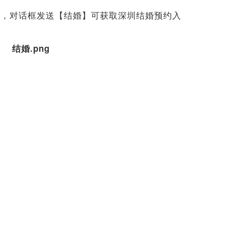
号，对话框发送【结婚】可获取深圳结婚预约入