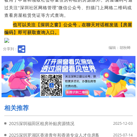
过关注“深圳社区网格管理”微信公众号、扫描门上网格二维码或
查看房屋租赁凭证等方式查询。
也可以关注【深圳之窗】公众号，在聊天对话框发送【房屋
编码】即可获取查询入口。
编辑：胡秋蝉
分享到：
相关推荐
2025深圳福田区租房补贴房源情况
2025-12-03
2025深圳罗湖区香港青年和香港专业人才住房配租及租房补贴申请
2025-07-14