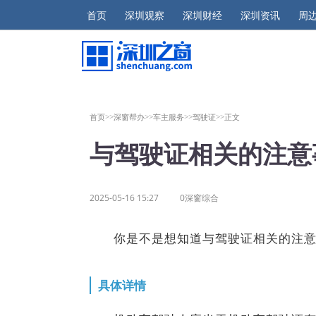
首页
深圳观察
深圳财经
深圳资讯
周
首页>>
深窗帮办>>
车主服务>>
驾驶证>>
正文
与驾驶证相关的注意
2025-05-16 15:27
0深窗综合
你是不是想知道与驾驶证相关的注意
具体详情