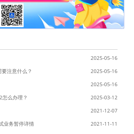
2025-05-16
需要注意什么？
2025-05-16
2025-05-16
2怎么办理？
2025-03-12
2021-12-07
考试业务暂停详情
2021-11-11