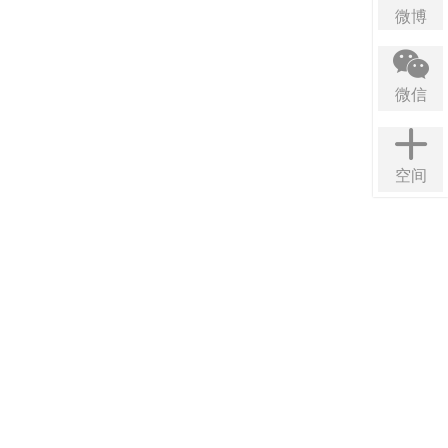
微博
微信
空间