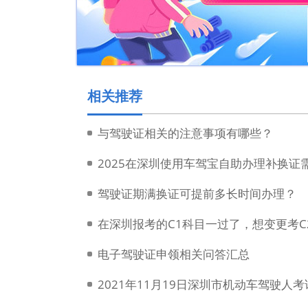
相关推荐
与驾驶证相关的注意事项有哪些？
2025在深圳使用车驾宝自助办理补换证
驾驶证期满换证可提前多长时间办理？
在深圳报考的C1科目一过了，想变更考C
电子驾驶证申领相关问答汇总
2021年11月19日深圳市机动车驾驶人