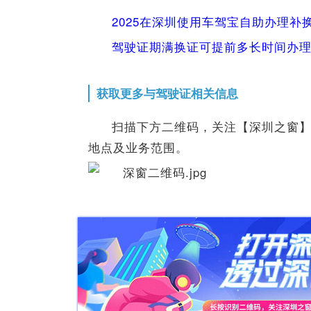
2025在深圳使用车驾宝自助办理补
驾驶证期满换证可提前多长时间办
获取更多与驾驶证相关信息
扫描下方二维码，关注【深圳之窗
地点及业务范围。