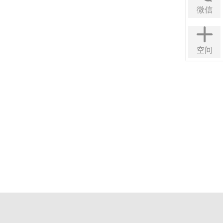
微信
空间