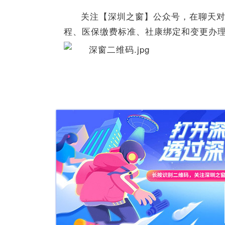
关注【深圳之窗】公众号，在聊天
程、医保缴费标准、社康绑定和变更办