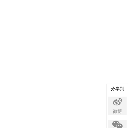
分享到
微博