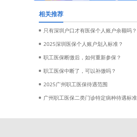
相关推荐
只有深圳户口才有医保个人账户余额吗？
2025深圳医保个人账户划入标准？
职工医保断缴后，如何重新参保？
职工医保中断了，可以补缴吗？
2025广州职工医保待遇范围
广州职工医保二类门诊特定病种待遇标准