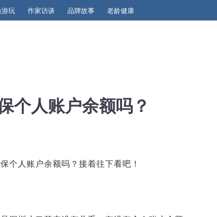
边游玩
作家访谈
品牌故事
老龄健康
保个人账户余额吗？
医保个人账户余额吗？接着往下看吧！