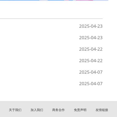
2025-04-23
2025-04-23
2025-04-22
2025-04-22
2025-04-07
2025-04-07
关于我们
加入我们
商务合作
免责声明
友情链接