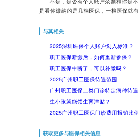
不是，是否有个人账户余额和你是
是看你缴纳的是几档医保，一档医保就
与其相关
2025深圳医保个人账户划入标准？
职工医保断缴后，如何重新参保？
职工医保中断了，可以补缴吗？
2025广州职工医保待遇范围
广州职工医保二类门诊特定病种待
生小孩就能领生育津贴？
2025广州职工医保门诊费用报销比
获取更多与医保相关信息