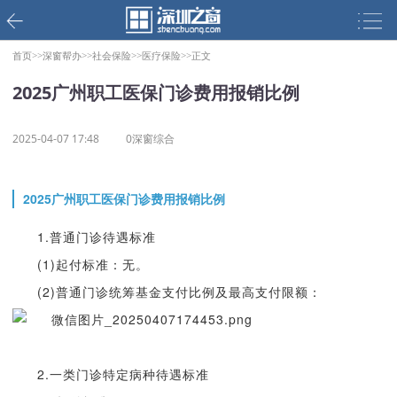
首页>>
深窗帮办>>
社会保险>>
医疗保险>>
正文
2025广州职工医保门诊费用报销比例
2025-04-07 17:48
0深窗综合
2025广州职工医保门诊费用报销比例
1.普通门诊待遇标准
(1)起付标准：无。
(2)普通门诊统筹基金支付比例及最高支付限额：
2.一类门诊特定病种待遇标准