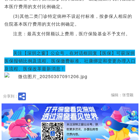
本医疗费用的支付比例确定。
(3)其他二类门诊特定病种不设起付标准，按参保人相应的
住院基本医疗费用的支付比例确定。
注意：最高支付限额以上费用，医疗保险基金不予支付。
关注【深圳之窗】公众号，在对话框回复【医保】可获深圳
医保报销比例及流程、医保缴费标准、社康绑定和变更办理入口
及流程、医保改革最新消息！
编辑：张雪颖
分享到：