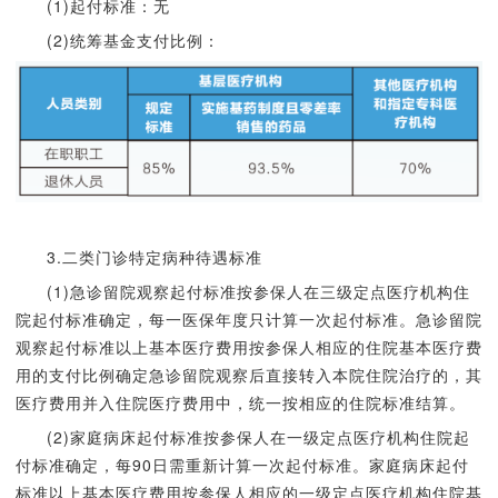
(1)起付标准：无
(2)统筹基金支付比例：
3.
二类门诊特定病种待遇标准
(1)急诊留院观察起付标准按参保人在三级定点医疗机构住
院起付标准确定，每一医保年度只计算一次起付标准。急诊留院
观察起付标准以上基本医疗费用按参保人相应的住院基本医疗费
用的支付比例确定急诊留院观察后直接转入本院住院治疗的，其
医疗费用并入住院医疗费用中，统一按相应的住院标准结算。
(2)家庭病床起付标准按参保人在一级定点医疗机构住院起
付标准确定，每90日需重新计算一次起付标准。家庭病床起付
标准以上基本医疗费用按参保人相应的一级定点医疗机构住院基