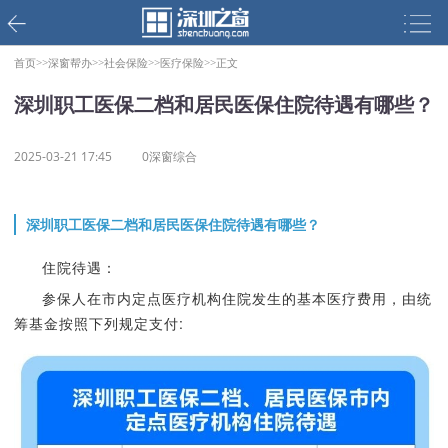
首页>>
深窗帮办>>
社会保险>>
医疗保险>>
正文
深圳职工医保二档和居民医保住院待遇有哪些？
2025-03-21 17:45
0深窗综合
深圳职工医保二档和居民医保住院待遇有哪些？
住院待遇：
参保人在市内定点医疗机构住院发生的基本医疗费用，由统
筹基金按照下列规定支付: