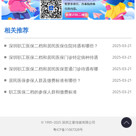
相关推荐
深圳职工医保二档和居民医保住院待遇有哪些？
2025-03-21
深圳职工医保二档和居民医保门诊特定病种待遇有哪些？
2025-03-21
深圳职工医保二档和居民医保普通门诊待遇有哪些？
2025-03-21
居民医保参保人群及缴费标准有哪些？
2025-03-21
职工医保二档的参保人群和缴费标准
2025-03-21
© 1995~2025 深圳之窗传媒有限公司
粤ICP备11067328号