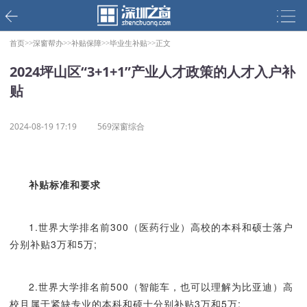
首页>>
深窗帮办>>
补贴保障>>
毕业生补贴>>
正文
2024坪山区“3+1+1”产业人才政策的人才入户补
贴
2024-08-19 17:19
569深窗综合
补贴标准和要求
1.世界大学排名前300（医药行业）高校的本科和硕士落户
分别补贴3万和5万;
2.世界大学排名前500（智能车，也可以理解为比亚迪）高
校且属于紧缺专业的本科和硕士分别补贴3万和5万;