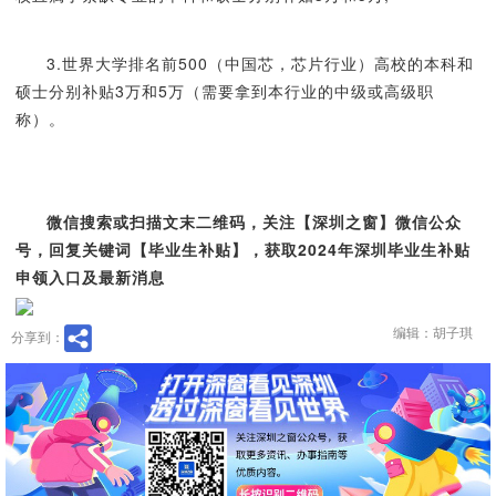
3.世界大学排名前500（中国芯，芯片行业）高校的本科和
硕士分别补贴3万和5万（需要拿到本行业的中级或高级职
称）。
微信搜索或扫描文末二维码，关注【深圳之窗】微信公众
号，回复关键词【毕业生补贴】，获取2024年深圳毕业生补贴
申领入口及最新消息
编辑：胡子琪
分享到：