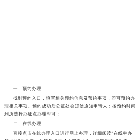
一、预约办理
找到预约入口，
填写相关预约信息及预约事项，即可预约办
理相关事项。预约成功后公证处会短信通知申请人；
按预约时间
到所选择办证点办理即可；
二、在线办理
直接点击在线办理入口进行网上办理，详细阅读“在线申办