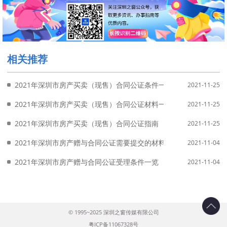
相关推荐
2021年深圳市房产买卖（现售）合同公证条件一览
2021-11-25
2021年深圳市房产买卖（现售）合同公证材料一览
2021-11-25
2021年深圳市房产买卖（现售）合同公证指南
2021-11-25
2021年深圳市房产赠与合同公证需要提交的材料
2021-11-04
2021年深圳市房产赠与合同公证受理条件一览
2021-11-04
© 1995~2025 深圳之窗传媒有限公司
粤ICP备11067328号