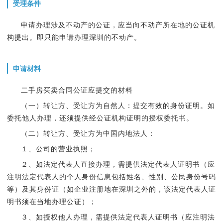
受理条件
申请办理涉及不动产的公证，应当向不动产所在地的公证机
构提出。即只能申请办理深圳的不动产。
申请材料
二手房买卖合同公证应提交的材料
（一）转让方、受让方为自然人：提交有效的身份证明。如
委托他人办理，还须提供经公证机构证明的授权委托书。
（二）转让方、受让方为中国内地法人：
１、公司的营业执照；
２、如法定代表人直接办理，需提供法定代表人证明书（应
注明法定代表人的个人身份信息包括姓名、性别、公民身份号码
等）及其身份证（如企业注册地在深圳之外的，该法定代表人证
明书须在当地办理公证）；
３、如授权他人办理，需提供法定代表人证明书（应注明法