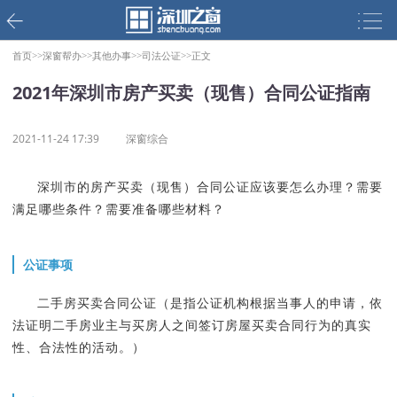
首页>>
深窗帮办>>
其他办事>>
司法公证>>
正文
2021年深圳市房产买卖（现售）合同公证指南
2021-11-24 17:39
深窗综合
深圳市的房产买卖（现售）合同公证应该要怎么办理？需要
满足哪些条件？需要准备哪些材料？
公证事项
二手房买卖合同公证（是指公证机构根据当事人的申请，依
法证明二手房业主与买房人之间签订房屋买卖合同行为的真实
性、合法性的活动。）