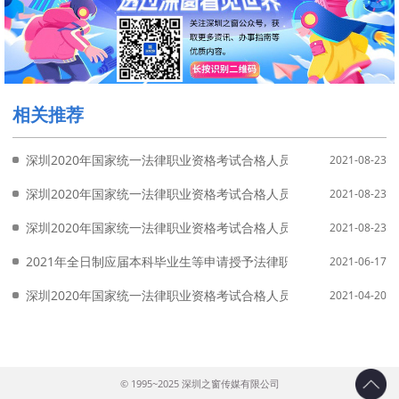
相关推荐
深圳2020年国家统一法律职业资格考试合格人员(2021年应届本科
2021-08-23
深圳2020年国家统一法律职业资格考试合格人员(2021年应届本科
2021-08-23
深圳2020年国家统一法律职业资格考试合格人员(2021年应届本科
2021-08-23
2021年全日制应届本科毕业生等申请授予法律职业资格相关事宜
2021-06-17
深圳2020年国家统一法律职业资格考试合格人员法律职业资格证书
2021-04-20
© 1995~2025 深圳之窗传媒有限公司