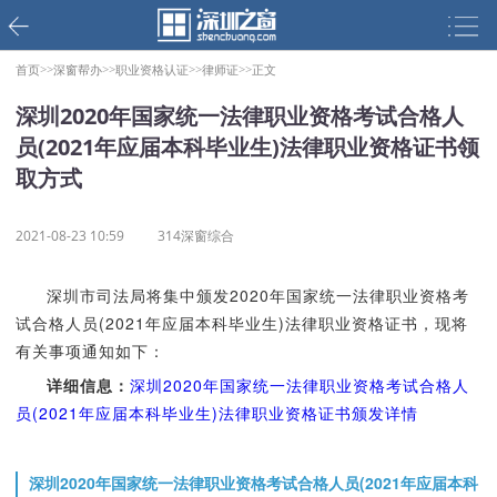
首页>>
深窗帮办>>
职业资格认证>>
律师证>>
正文
深圳2020年国家统一法律职业资格考试合格人
员(2021年应届本科毕业生)法律职业资格证书领
取方式
2021-08-23 10:59
314深窗综合
深圳市司法局将集中颁发2020年国家统一法律职业资格考
试合格人员(2021年应届本科毕业生)法律职业资格证书，现将
有关事项通知如下：
详细信息：
深圳2020年国家统一法律职业资格考试合格人
员(2021年应届本科毕业生)法律职业资格证书颁发详情
深圳2020年国家统一法律职业资格考试合格人员(2021年应届本科