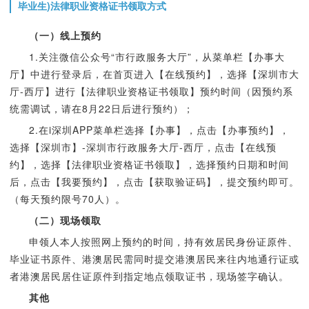
毕业生)法律职业资格证书领取方式
（一）线上预约
1.关注微信公众号“市行政服务大厅”，从菜单栏【办事大
厅】中进行登录后，在首页进入【在线预约】，选择【深圳市大
厅-西厅】进行【法律职业资格证书领取】预约时间（因预约系
统需调试，请在8月22日后进行预约）；
2.在i深圳APP菜单栏选择【办事】，点击【办事预约】，
选择【深圳市】-深圳市行政服务大厅-西厅，点击【在线预
约】，选择【法律职业资格证书领取】，选择预约日期和时间
后，点击【我要预约】，点击【获取验证码】，提交预约即可。
（每天预约限号70人）。
（二）现场领取
申领人本人按照网上预约的时间，持有效居民身份证原件、
毕业证书原件、港澳居民需同时提交港澳居民来往内地通行证或
者港澳居民居住证原件到指定地点领取证书，现场签字确认。
其他