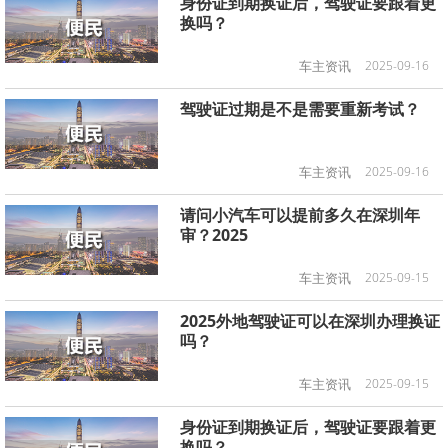
身份证到期换证后，驾驶证要跟着更
换吗？
车主资讯
2025-09-16
驾驶证过期是不是需要重新考试？
车主资讯
2025-09-16
请问小汽车可以提前多久在深圳年
审？2025
车主资讯
2025-09-15
2025外地驾驶证可以在深圳办理换证
吗？
车主资讯
2025-09-15
身份证到期换证后，驾驶证要跟着更
换吗？