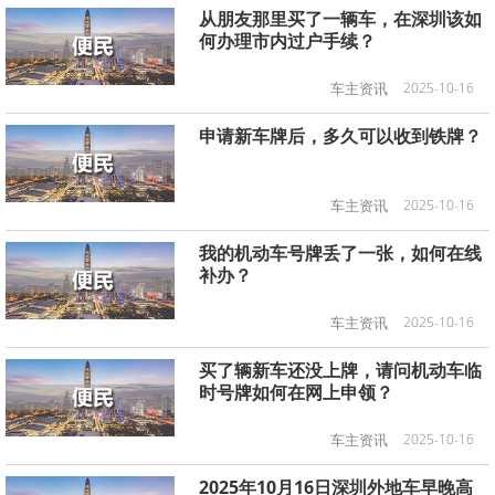
从朋友那里买了一辆车，在深圳该如
何办理市内过户手续？
车主资讯
2025-10-16
申请新车牌后，多久可以收到铁牌？
车主资讯
2025-10-16
我的机动车号牌丢了一张，如何在线
补办？
车主资讯
2025-10-16
买了辆新车还没上牌，请问机动车临
时号牌如何在网上申领？
车主资讯
2025-10-16
2025年10月16日深圳外地车早晚高