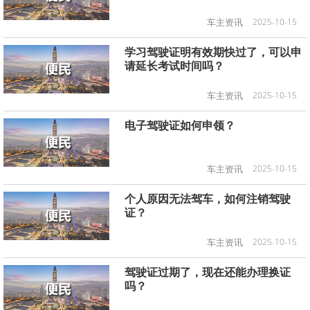
车主资讯
2025-10-15
学习驾驶证明有效期快过了，可以申
请延长考试时间吗？
车主资讯
2025-10-15
电子驾驶证如何申领？
车主资讯
2025-10-15
个人原因无法驾车，如何注销驾驶
证？
车主资讯
2025-10-15
驾驶证过期了，现在还能办理换证
吗？