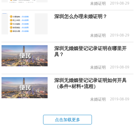
未婚证明
2019-08-29
深圳怎么办理未婚证明？
未婚证明
2019-08-29
深圳无婚姻登记记录证明在哪里开
具？
未婚证明
2019-08-09
深圳无婚姻登记记录证明如何开具
（条件+材料+流程）
未婚证明
2019-08-09
点击加载更多