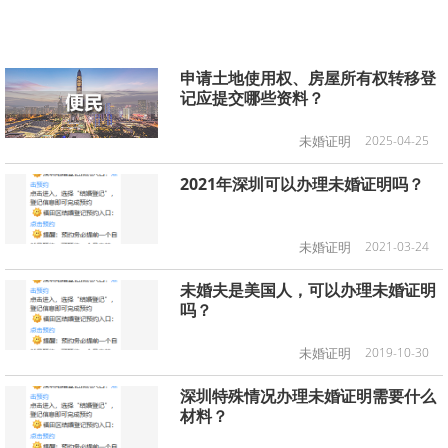
申请土地使用权、房屋所有权转移登
记应提交哪些资料？
未婚证明
2025-04-25
2021年深圳可以办理未婚证明吗？
未婚证明
2021-03-24
未婚夫是美国人，可以办理未婚证明
吗？
未婚证明
2019-10-30
深圳特殊情况办理未婚证明需要什么
材料？