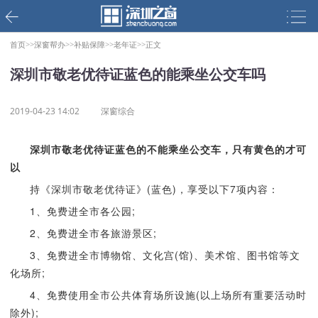
首页>>
深窗帮办>>
补贴保障>>
老年证>>
正文
深圳市敬老优待证蓝色的能乘坐公交车吗
2019-04-23 14:02
深窗综合
深圳市敬老优待证蓝色的不能乘坐公交车，只有黄色的才可
以
持《深圳市敬老优待证》(蓝色)，享受以下7项内容：
1、免费进全市各公园;
2、免费进全市各旅游景区;
3、免费进全市博物馆、文化宫(馆)、美术馆、图书馆等文
化场所;
4、免费使用全市公共体育场所设施(以上场所有重要活动时
除外);