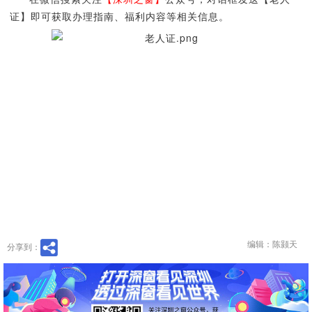
证】即可获取办理指南、福利内容等相关信息。
编辑：陈颢天
分享到：