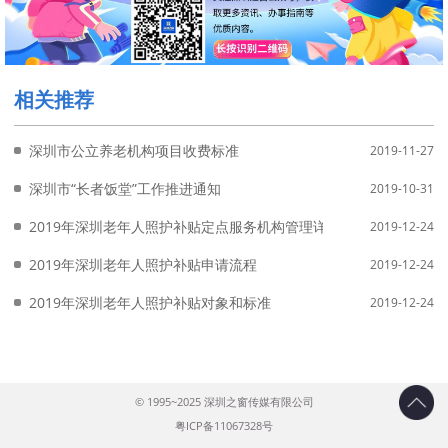
相关推荐
深圳市公立养老机构项目收费标准
2019-11-27
深圳市“长者饭堂”工作推进通知
2019-10-31
2019年深圳老年人照护补贴定点服务机构管理详情
2019-12-24
2019年深圳老年人照护补贴申请流程
2019-12-24
2019年深圳老年人照护补贴对象和标准
2019-12-24
© 1995~2025 深圳之窗传媒有限公司
粤ICP备11067328号