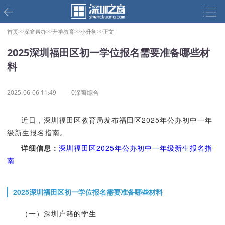
首页>>
深窗帮办>>
升学教育>>
小升初>>
正文
2025深圳福田区初一学位报名需要准备哪些材
料
2025-06-06 11:49
0深窗综合
近日，深圳福田区教育局发布福田区2025年公办初中一年
级新生报名指南。
详细信息：
深圳福田区2025年公办初中一年级新生报名指
南
2025深圳福田区初一学位报名需要准备哪些材料
（一）深圳户籍的学生