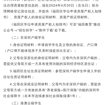
法办理房屋租赁信息的，须在2024年4月30日（含当日）前办
理网格登记居住信息，并提供《福田区学位申请房屋产权人知情
书》、房屋产权人的身份证明材料、房屋产权证明材料。
《福田区学位申请房屋产权人知情书》可至“福田教育”微信
公众号→“招生转学”→“附件下载”处下载。
（二）非深圳户籍学生
1.身份证明材料：申请就学学生及父母的身份证、户口簿
（户口簿不能体现亲子关系时须提供出生证）；
2.父母在深居住的身份证明材料：父母均为非深圳户籍的，
需提供父母双方或一方具有使用功能的深圳经济特区居住证；
3.福田区住址住房证明材料：参照深圳户籍学生申请入学的
住址住房证明材料；
4.父母在深就业证明材料：父母均为非深圳户籍的，需提供
父母双方或一方有效的具有“养老保险+医疗保险”功能的深圳市
社会保障卡（在本市连续参加社会保险须满1年）。
（三）港澳台籍学生