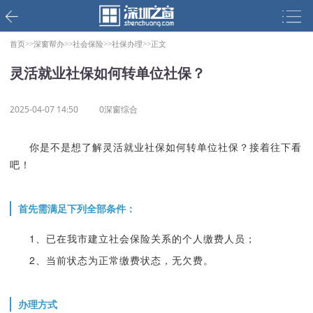
首页>>
深窗帮办>>
社会保险>>
社保办理>>
正文
灵活就业社保如何转单位社保？
2025-04-07 14:50
0深窗综合
你是不是想了解灵活就业社保如何转单位社保？接着往下看
吧！
首先需满足下列全部条件：
1、已在我市建立社会保险关系的个人缴费人员；
2、当前状态为正常缴费状态，无欠费。
办理方式