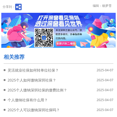
编辑：杨梦雪
分享到：
相关推荐
灵活就业社保如何转单位社保？
2025-04-07
2025个人如何缴纳深圳社保？
2025-04-07
2025个人缴纳深圳社保的缴费比例？
2025-04-07
个人缴纳社保有什么用？
2025-04-07
2025个人可以缴纳深圳社保吗？
2025-04-07