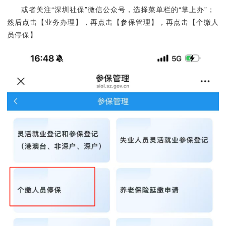
或者关注“深圳社保”微信公众号，选择菜单栏的“掌上办”；
然后点击【业务办理】，再点击【参保管理】，再点击【个缴人
员停保】