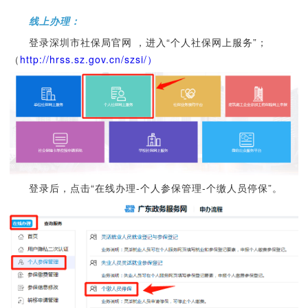
线上办理
：
登录深圳市社保局官网 ，进入“个人社保网上服务”；
（
http://hrss.sz.gov.cn/szsi/）
登录后，点击“在线办理-个人参保管理-个缴人员停保”。