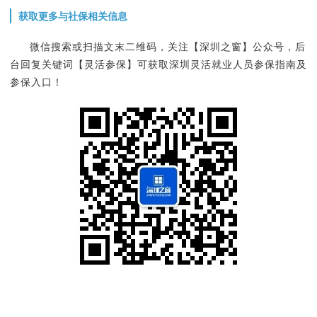
获取更多与社保相关信息
微信搜索或扫描文末二维码，关注【深圳之窗】公众号，后
台回复关键词【灵活参保】可获取深圳灵活就业人员参保指南及
参保入口！