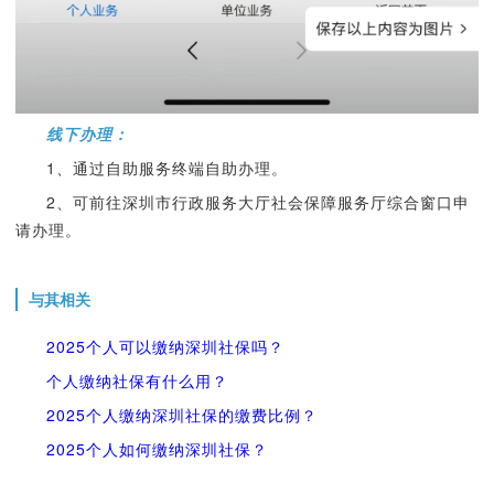
线下办理：
1、通过自助服务终端自助办理。
2、可前往深圳市行政服务大厅社会保障服务厅综合窗口申
请办理。
与其相关
2025个人可以缴纳深圳社保吗？
个人缴纳社保有什么用？
2025个人缴纳深圳社保的缴费比例？
2025个人如何缴纳深圳社保？