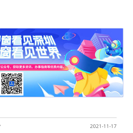
？
2021-11-17