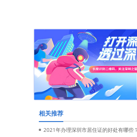
相关推荐
2021年办理深圳市居住证的好处有哪些