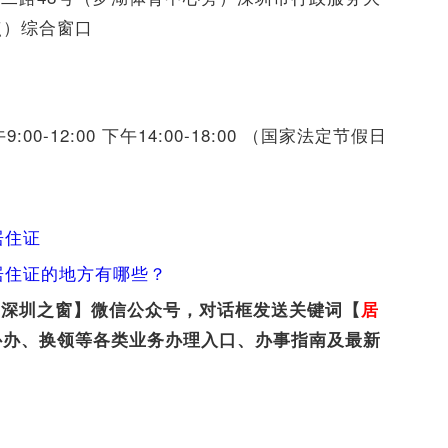
点）综合窗口
0-12:00 下午14:00-18:00 （国家法定节假日
居住证
居住证的地方有哪些？
【深圳之窗】微信公众号，对话框发送关键词【
居
补办、换领等各类业务办理入口、办事指南及最新