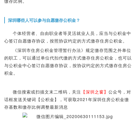
缴存比例。
深圳哪些人可以参与自愿缴存公积金？
个体经营者、自由职业者等灵活就业人员，应当与公积金中
心签订自愿缴存协议，按照协议约定的方式缴存住房公积金。
《深圳市住房公积金管理暂行办法》规定缴存范围之外单位
的职工，可以通过单位代扣代缴的方式缴存住房公积金，也可以
与公积金中心签订自愿缴存协议，按协议约定的方式缴存住房公
积金。
微信搜索或扫描文末二维码，关注
【深圳之窗】
公众号，对
话框发送关键词【公积金】，可获取2021年深圳住房公积金缴
存基数和缴存比例调整最新消息