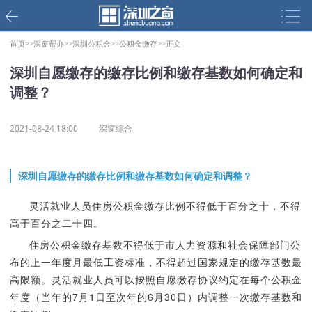
首页>>
深窗帮办>>
深圳公积金>>
公积金缴存>>
正文
深圳自愿缴存的缴存比例和缴存基数如何确定和
调整？
2021-08-24 18:00
深窗综合
深圳自愿缴存的缴存比例和缴存基数如何确定和调整？
灵活就业人员住房公积金缴存比例不得低于百分之十，不得
高于百分之二十四。
住房公积金缴存基数不得低于市人力资源和社会保障部门公
布的上一年度月最低工资标准，不得超过国家规定的缴存基数最
高限额。灵活就业人员可以按照自愿缴存协议约定在每个公积金
年度（当年的7月1日至次年的6月30日）内调整一次缴存基数和