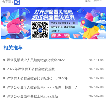
编辑：丰迁寻
分享到：
相关推荐
深圳灵活就业人员如何缴存公积金2022
2022-11-04
2022年深圳职工公积金缴费基数
2022-07-08
深圳职工公积金缴存比例是多少（2022年）
2022-07-08
深圳公积金个人缴存指南2022（条件、标准、入口、流程）
2022-07-08
深圳公积金缴存基数上限2022最新
2022-07-08