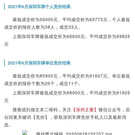
2021年6月深圳车牌个人竞价结果
最低成交价为56000元、平均成交价为65773
元，个人最低
成交价的报价人数为38人，成交33人。
上期深圳车牌最低成交价为66600元、平均成交价为69825
元
2021年6月深圳车牌单位竞价结果
最低成交价为85900元，平均成交价为91607元。单位最低
成交价的报价个数为20个，成交11个。
上期深圳车牌最低成交价为88900元，平均成交价为91925
元
搜索或扫描文末二维码，关注
【深圳之窗】
微信公众号，后
台回复关键词【竞价】，获取深圳车牌竞价手机入口及最新消
息。