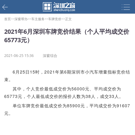
首页>>
深窗帮办>>
车主服务>>
车牌竞价>>
正文
2021年6月深圳车牌竞价结果（个人平均成交价
65773元）
2021-06-25 15:36
深窗综合
6月25日15时，2021年第6期深圳市小汽车增量指标竞价结
束。
其中，个人竞价最低成交价为56000元、平均成交价为
65773元，个人最低成交价的报价人数为38人，成交33人。
单位车牌竞价最低成交价为85900元，平均成交价为91607
元。