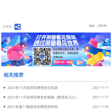
编辑：胡秋蝉
分享到：
相关推荐
2021年11月深圳车牌竞价日历表
2021-11-17
2021年11月深圳车牌竞价指南（附竞价入口）
2021-11-17
2021年第11期深圳车牌竞价时间
2021-11-09