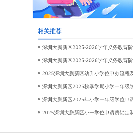
相关推荐
深圳大鹏新区2025-2026学年义务教
深圳大鹏新区2025-2026学年义务教
2025深圳大鹏新区幼升小学位申办流程
深圳大鹏新区2025秋季学期小学一年级
深圳大鹏新区2025年小学一年级学位申
2025深圳大鹏新区小一学位申请房锁定