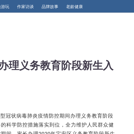
边游玩
作家访谈
品牌故事
老龄健康
办理义务教育阶段新生入
新型冠状病毒肺炎疫情防控期间办理义务教育阶段
格的科学防控措施落实到位，全力维护人民群众健
期间，家长办理2020年宝安区义务教育阶段新生