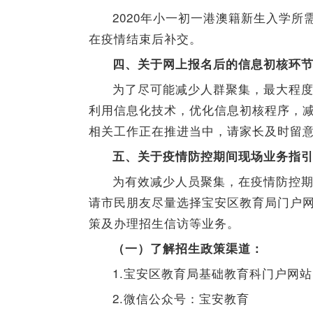
2020年小一初一港澳籍新生入学
在疫情结束后补交。
四、关于网上报名后的信息初核环
为了尽可能减少人群聚集，最大程
利用信息化技术，优化信息初核程序，
相关工作正在推进当中，请家长及时留
五、关于疫情防控期间现场业务指
为有效减少人员聚集，在疫情防控
请市民朋友尽量选择宝安区教育局门户
策及办理招生信访等业务。
（一）了解招生政策渠道：
1.宝安区教育局基础教育科门户网站
2.微信公众号：宝安教育