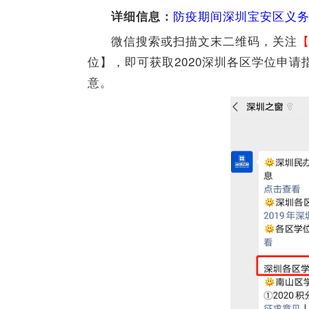
防疫期间深圳宝安区义
详细信息：
微信搜索或扫描文末二维码，关注
位】，即可获取2020深圳各区学位申
意。