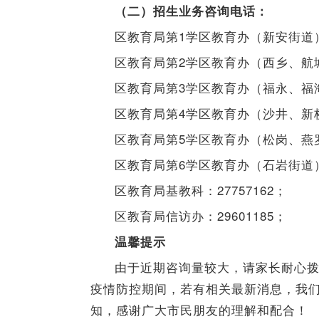
（二）招生业务咨询电话：
区教育局第1学区教育办（新安街道）：
区教育局第2学区教育办（西乡、航城街
区教育局第3学区教育办（福永、福海街
区教育局第4学区教育办（沙井、新桥街
区教育局第5学区教育办（松岗、燕罗街
区教育局第6学区教育办（石岩街道）：
区教育局基教科：27757162；
区教育局信访办：29601185；
温馨提示
由于近期咨询量较大，请家长耐心
疫情防控期间，若有相关最新消息，我
知，感谢广大市民朋友的理解和配合！