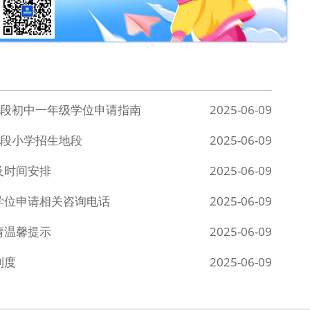
育阶段初中一年级学位申请指南
2025-06-09
育阶段小学招生地段
2025-06-09
及时间安排
2025-06-09
学位申请相关咨询电话
2025-06-09
请温馨提示
2025-06-09
制度
2025-06-09