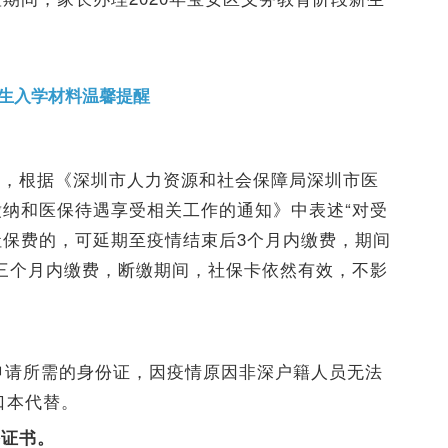
生入学材料温馨提醒
题，根据《深圳市人力资源和社会保障局深圳市医
纳和医保待遇享受相关工作的通知》中表述“对受
保费的，可延期至疫情结束后3个月内缴费，期间
三个月内缴费，断缴期间，社保卡依然有效，不影
学申请所需的身份证，因疫情原因非深户籍人员无法
户口本代替。
公证书。