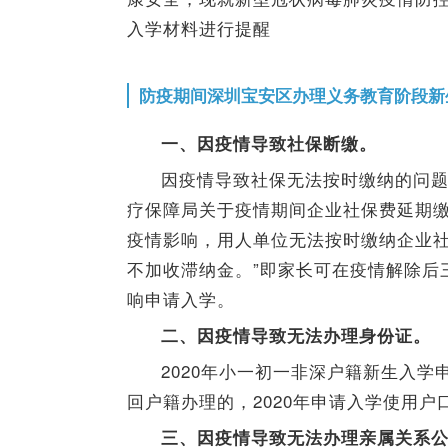
入学材料进行提醒
防疫期间深圳宝安区办理义务教育阶段新
一、因疫情导致社保断缴。
因疫情导致社保无法按时缴纳的问
疗保障局关于疫情期间企业社保费延期缴
疫情影响，用人单位无法按时缴纳企业社
不加收滞纳金。”即家长可在疫情解除后
响申请入学。
二、因疫情导致无法办理身份证。
2020年小一初一非深户籍新生入
回户籍办理的，2020年申请入学使用
三、因疫情导致无法办理亲属关系