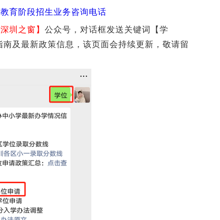
务教育阶段招生业务咨询电话
【深圳之窗】
公众号，对话框发送关键词【学
请指南及最新政策信息，该页面会持续更新，敬请留